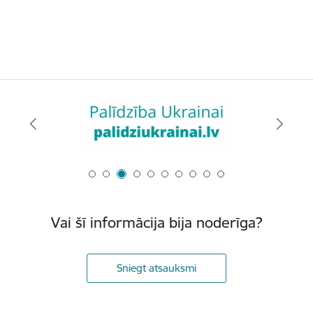
Vai šī informācija bija noderīga?
Sniegt atsauksmi