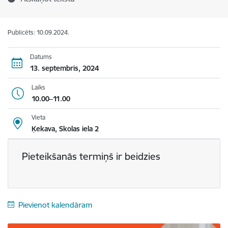
Publicēts: 10.09.2024.
Datums
13. septembris, 2024
Laiks
10.00–11.00
Vieta
Ķekava, Skolas iela 2
Pieteikšanās termiņš ir beidzies
Pievienot kalendāram