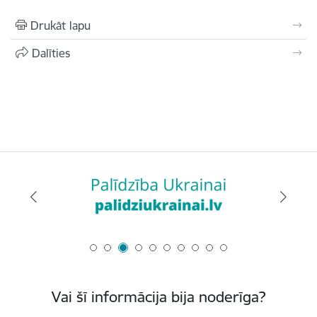
Drukāt lapu
Dalīties
Vai šī informācija bija noderīga?