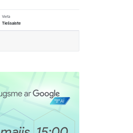
Vieta
Tiešsaiste