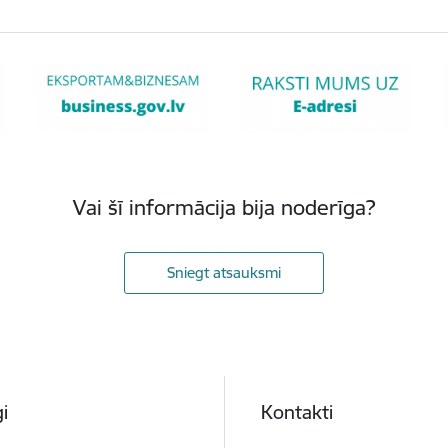
Vai šī informācija bija noderīga?
Sniegt atsauksmi
i
Kontakti