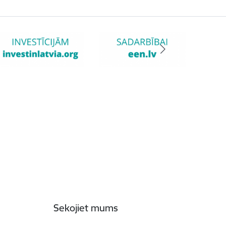
Sekojiet mums