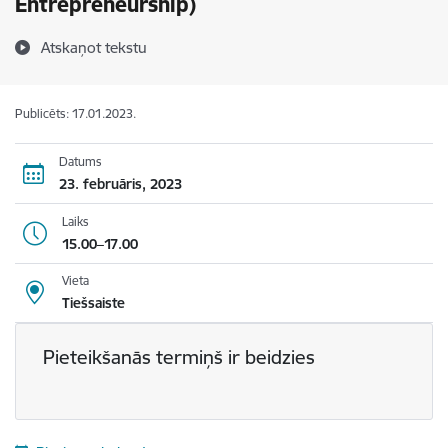
Entrepreneurship)
Atskaņot tekstu
Publicēts: 17.01.2023.
Datums
23. februāris, 2023
Laiks
15.00–17.00
Vieta
Tiešsaiste
Pieteikšanās termiņš ir beidzies