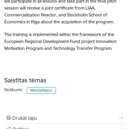
will participate in all lessons and take part in the final pitch
session will receive a joint certificate from LIAA,
Commercialization Reactor, and Stockholm School of
Economics in Riga about the acquisition of the program.
The training is implemented within the framework of the
European Regional Development Fund project Innovation
Motivation Program and Technology Transfer Program.
Saistītas tēmas
Notikumi:
Meistarklases
Drukāt lapu