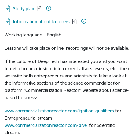
Lejupielādēt:
Study plan
Lejupielādēt:
Information about lecturers
Working language – English
Lessons will take place online, recordings will not be available.
If the culture of Deep Tech has interested you and you want
to get a broader insight into current affairs, events, etc., then
we invite both entrepreneurs and scientists to take a look at
the informative sections of the science commercialization
platform "Commercialization Reactor" website about science-
based business:
www.commercializationreactor.com/ignition-qualifiers
for
Entrepreneurial stream
www.commercializationreactor.com/dive
for Scientific
stream.