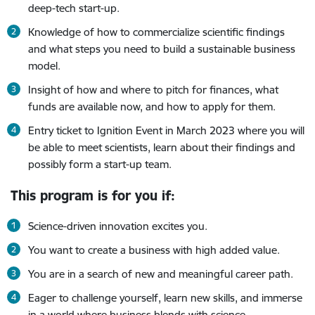
deep-tech start-up.
Knowledge of how to commercialize scientific findings
and what steps you need to build a sustainable business
model.
Insight of how and where to pitch for finances, what
funds are available now, and how to apply for them.
Entry ticket to Ignition Event in March 2023 where you will
be able to meet scientists, learn about their findings and
possibly form a start-up team.
This program is for you if:
Science-driven innovation excites you.
You want to create a business with high added value.
You are in a search of new and meaningful career path.
Eager to challenge yourself, learn new skills, and immerse
in a world where business blends with science.