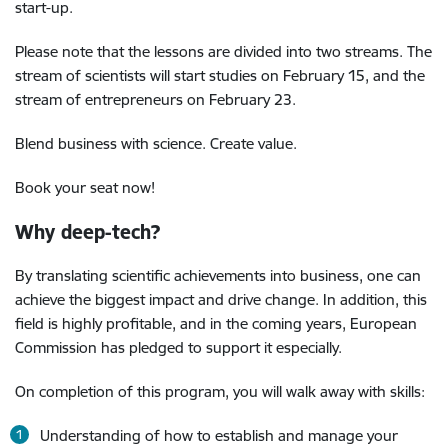
start-up.
Please note that the lessons are divided into two streams. The
stream of scientists will start studies on February 15, and the
stream of entrepreneurs on February 23.
Blend business with science. Create value.
Book your seat now!
Why deep-tech?
By translating scientific achievements into business, one can
achieve the biggest impact and drive change. In addition, this
field is highly profitable, and in the coming years, European
Commission has pledged to support it especially.
On completion of this program, you will walk away with skills:
Understanding of how to establish and manage your