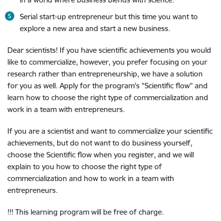
Serial start-up entrepreneur but this time you want to
explore a new area and start a new business.
Dear scientists! If you have scientific achievements you would
like to commercialize, however, you prefer focusing on your
research rather than entrepreneurship, we have a solution
for you as well. Apply for the program's "Scientific flow" and
learn how to choose the right type of commercialization and
work in a team with entrepreneurs.
If you are a scientist and want to commercialize your scientific
achievements, but do not want to do business yourself,
choose the Scientific flow when you register, and we will
explain to you how to choose the right type of
commercialization and how to work in a team with
entrepreneurs.
!!! This learning program will be free of charge.