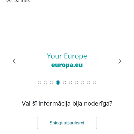
Dalīties
Vai šī informācija bija noderīga?
Sniegt atsauksmi