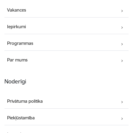
Vakances
Iepirkumi
Programmas
Par mums
Noderīgi
Privātuma politika
Piekļūstamība