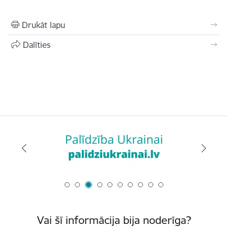
Drukāt lapu
Dalīties
Vai šī informācija bija noderīga?