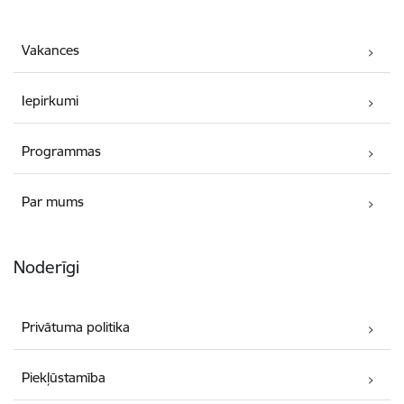
Vakances
Iepirkumi
Programmas
Par mums
Noderīgi
Privātuma politika
Piekļūstamība