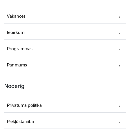
Vakances
Iepirkumi
Programmas
Par mums
Noderīgi
Privātuma politika
Piekļūstamība