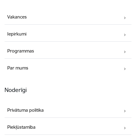
Vakances
Iepirkumi
Programmas
Par mums
Noderīgi
Privātuma politika
Piekļūstamība