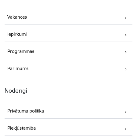
Vakances
Iepirkumi
Programmas
Par mums
Noderīgi
Privātuma politika
Piekļūstamība