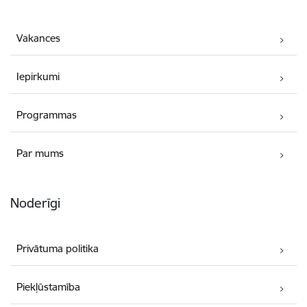
Vakances
Iepirkumi
Programmas
Par mums
Noderīgi
Privātuma politika
Piekļūstamība