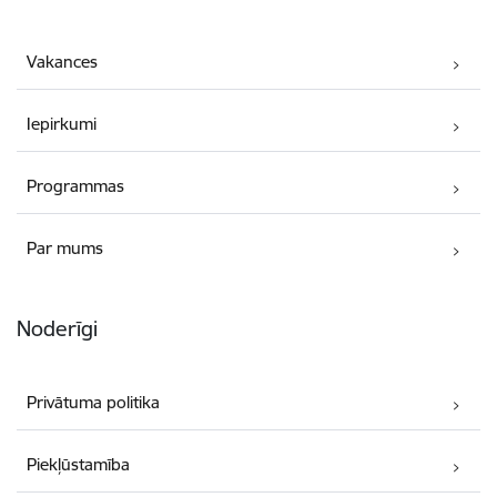
Vakances
Iepirkumi
Programmas
Par mums
Noderīgi
Privātuma politika
Piekļūstamība