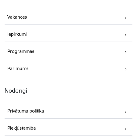
Vakances
Iepirkumi
Programmas
Par mums
Noderīgi
Privātuma politika
Piekļūstamība