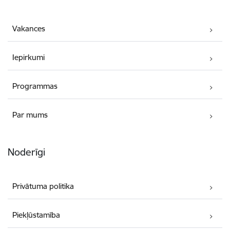
Vakances
Iepirkumi
Programmas
Par mums
Noderīgi
Privātuma politika
Piekļūstamība