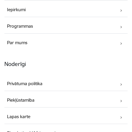
Iepirkumi
Programmas
Par mums
Noderīgi
Privātuma politika
Piekļūstamība
Lapas karte