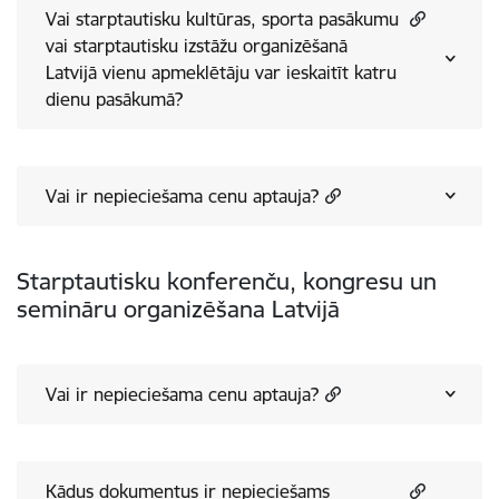
Vai starptautisku kultūras, sporta pasākumu
vai starptautisku izstāžu organizēšanā
Latvijā vienu apmeklētāju var ieskaitīt katru
dienu pasākumā?
Vai ir nepieciešama cenu aptauja?
Starptautisku konferenču, kongresu un
semināru organizēšana Latvijā
Vai ir nepieciešama cenu aptauja?
Kādus dokumentus ir nepieciešams