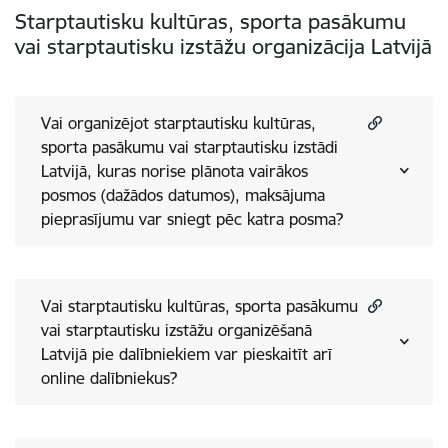
Starptautisku kultūras, sporta pasākumu
vai starptautisku izstāžu organizācija Latvijā
Vai organizējot starptautisku kultūras,
sporta pasākumu vai starptautisku izstādi
Latvijā, kuras norise plānota vairākos
posmos (dažādos datumos), maksājuma
pieprasījumu var sniegt pēc katra posma?
Vai starptautisku kultūras, sporta pasākumu
vai starptautisku izstāžu organizēšanā
Latvijā pie dalībniekiem var pieskaitīt arī
online dalībniekus?