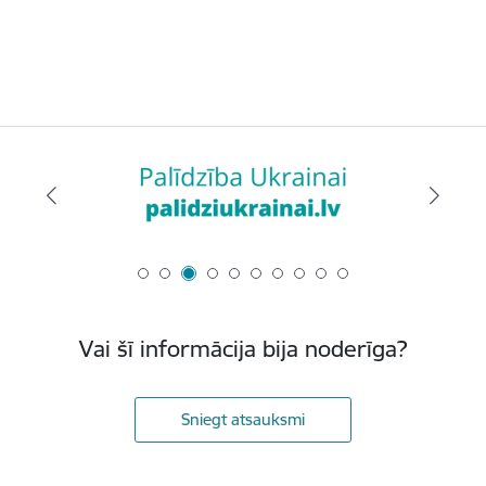
Vai šī informācija bija noderīga?
Sniegt atsauksmi