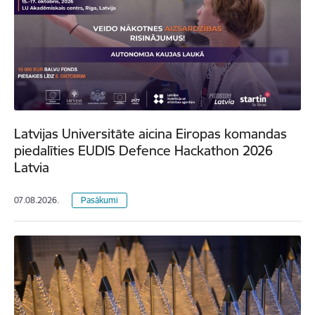
Latvijas Universitāte aicina Eiropas komandas
piedalīties EUDIS Defence Hackathon 2026
Latvia
07.08.2026.
Pasākumi