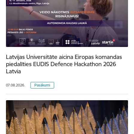
Latvijas Universitāte aicina Eiropas komandas
piedalīties EUDIS Defence Hackathon 2026
Latvia
07.08.2026.
Pasākumi