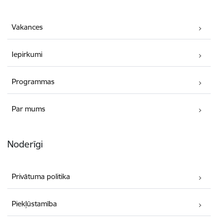
Vakances
Iepirkumi
Programmas
Par mums
Noderīgi
Privātuma politika
Piekļūstamība