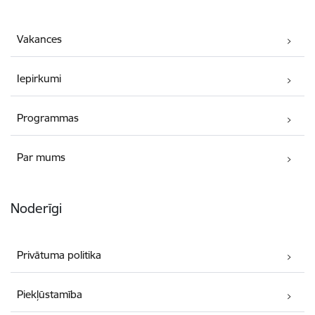
Vakances
Iepirkumi
Programmas
Par mums
Noderīgi
Privātuma politika
Piekļūstamība