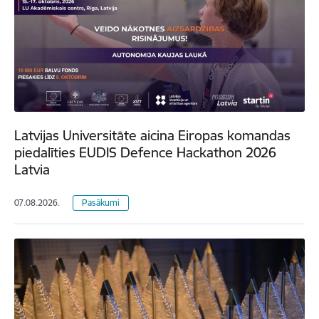
Latvijas Universitāte aicina Eiropas komandas
piedalīties EUDIS Defence Hackathon 2026
Latvia
07.08.2026.
Pasākumi